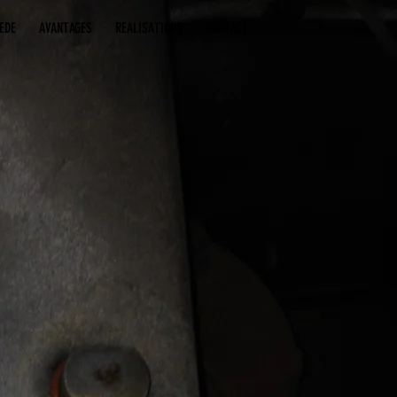
EDE
AVANTAGES
REALISATIONS
CONTACT