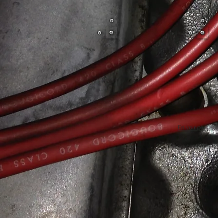
En voir plus